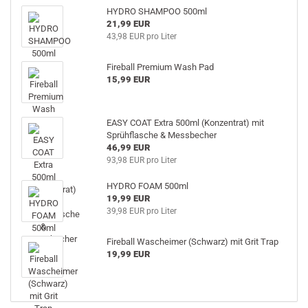
HYDRO SHAMPOO 500ml
21,99 EUR
43,98 EUR pro Liter
Fireball Premium Wash Pad
15,99 EUR
EASY COAT Extra 500ml (Konzentrat) mit
Sprühflasche & Messbecher
46,99 EUR
93,98 EUR pro Liter
HYDRO FOAM 500ml
19,99 EUR
39,98 EUR pro Liter
Fireball Wascheimer (Schwarz) mit Grit Trap
19,99 EUR