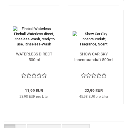
WATERLESS DIRECT
SHOW CAR SKY
500ml
Innenraumduft 500ml
11,99 EUR
22,99 EUR
23,98 EUR pro Liter
45,98 EUR pro Liter