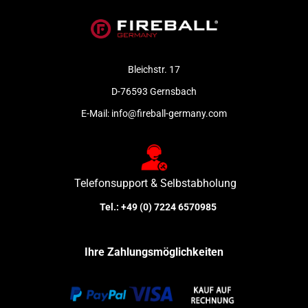
Bleichstr. 17
D-76593 Gernsbach
E-Mail:
info@fireball-germany.com
Telefonsupport & Selbstabholung
Tel.:
+49 (0) 7224 6570985
Ihre Zahlungsmöglichkeiten