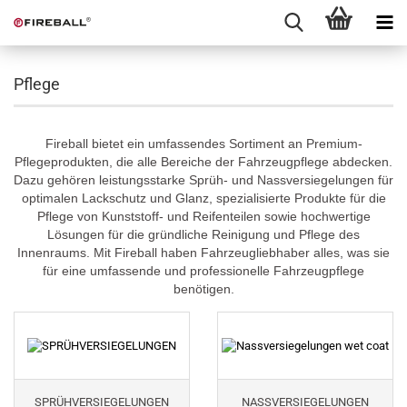
Pflege
Fireball bietet ein umfassendes Sortiment an Premium-
Pflegeprodukten, die alle Bereiche der Fahrzeugpflege abdecken.
Dazu gehören leistungsstarke Sprüh- und Nassversiegelungen für
optimalen Lackschutz und Glanz, spezialisierte Produkte für die
Pflege von Kunststoff- und Reifenteilen sowie hochwertige
Lösungen für die gründliche Reinigung und Pflege des
Innenraums. Mit Fireball haben Fahrzeugliebhaber alles, was sie
für eine umfassende und professionelle Fahrzeugpflege
benötigen.
SPRÜHVERSIEGELUNGEN
NASSVERSIEGELUNGEN