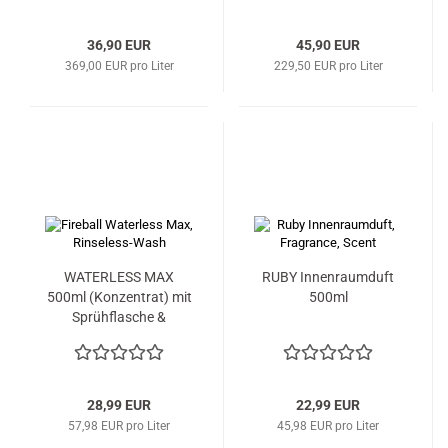
36,90 EUR
45,90 EUR
369,00 EUR pro Liter
229,50 EUR pro Liter
WATERLESS MAX
RUBY Innenraumduft
500ml (Konzentrat) mit
500ml
Sprühflasche &
Messbecher
28,99 EUR
22,99 EUR
57,98 EUR pro Liter
45,98 EUR pro Liter