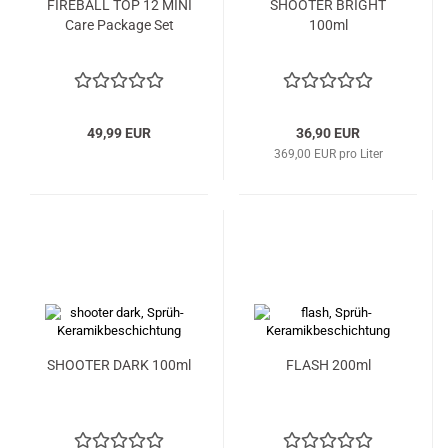
FIREBALL TOP 12 MINI
SHOOTER BRIGHT
Care Package Set
100ml
49,99 EUR
36,90 EUR
369,00 EUR pro Liter
SHOOTER DARK 100ml
FLASH 200ml