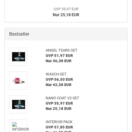
UVP 35,97 EUR
Nur 25,18 EUR
Bestseller
ANGEL TEARS SET
UVP 51,97 EUR
Nur 36,38 EUR
WASCH SET
UVP 56,50 EUR
Nur 42,38 EUR
NANO COAT V2 SET
UVP 35,97 EUR
Nur 25,18 EUR
INTERIOR PACK
UVP 57,85 EUR