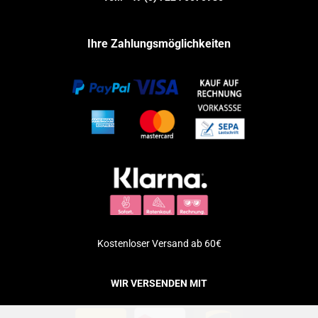
Ihre Zahlungsmöglichkeiten
Kostenloser Versand ab 60€
WIR VERSENDEN MIT