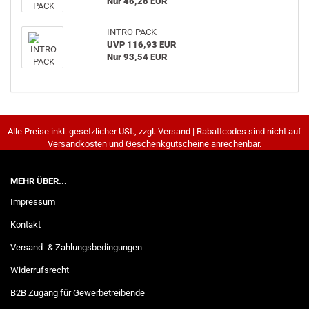
Nur 46,28 EUR
INTRO PACK
UVP 116,93 EUR
Nur 93,54 EUR
Alle Preise inkl. gesetzlicher USt., zzgl. Versand | Rabattcodes sind nicht auf
Versandkosten und Geschenkgutscheine anrechenbar.
MEHR ÜBER...
Impressum
Kontakt
Versand- & Zahlungsbedingungen
Widerrufsrecht
B2B Zugang für Gewerbetreibende