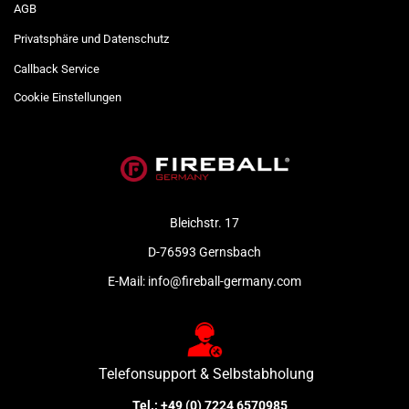
AGB
Privatsphäre und Datenschutz
Callback Service
Cookie Einstellungen
Bleichstr. 17
D-76593 Gernsbach
E-Mail:
info@fireball-germany.com
Telefonsupport & Selbstabholung
Tel.:
+49 (0) 7224 6570985