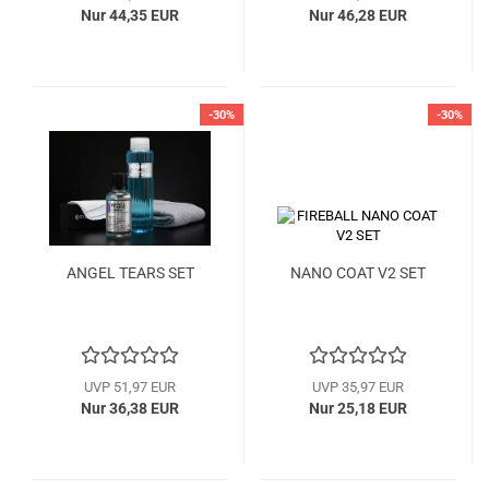
Nur 44,35 EUR
Nur 46,28 EUR
-30%
-30%
ANGEL TEARS SET
NANO COAT V2 SET
UVP 51,97 EUR
UVP 35,97 EUR
Nur 36,38 EUR
Nur 25,18 EUR