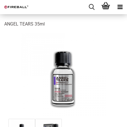
ANGEL TEARS 35ml