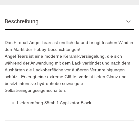
Beschreibung
Das Fireball Angel Tears ist endlich da und bringt frischen Wind in
den Markt der Hobby-Beschichtungen!
Angel Tears ist eine moderne Keramikversiegelung, die sich
während der Anwendung mit dem Lack verbindet und nach dem
Aushärten die Lackoberfläche vor äußeren Verunreinigungen
schützt. Erzeugt eine extreme Glätte, verleiht tiefen Glanz und
besitzt intensive hydrophobe sowie gute
Selbstreinigungseigenschaften.
Lieferumfang 35ml: 1 Applikator Block