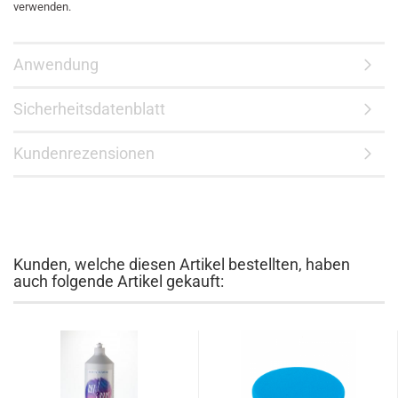
verwenden.
Anwendung
Sicherheitsdatenblatt
Kundenrezensionen
Kunden, welche diesen Artikel bestellten, haben
auch folgende Artikel gekauft: