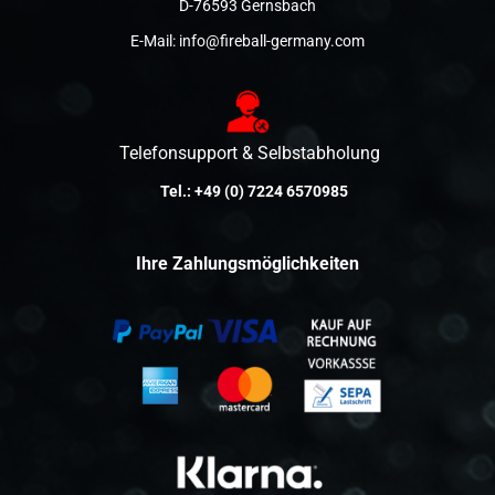
D-76593 Gernsbach
E-Mail:
info@fireball-germany.com
Telefonsupport & Selbstabholung
Tel.:
+49 (0) 7224 6570985
Ihre Zahlungsmöglichkeiten