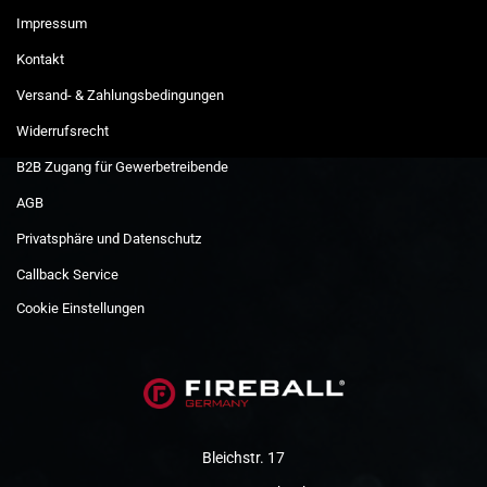
Impressum
Kontakt
Versand- & Zahlungsbedingungen
Widerrufsrecht
B2B Zugang für Gewerbetreibende
AGB
Privatsphäre und Datenschutz
Callback Service
Cookie Einstellungen
Bleichstr. 17