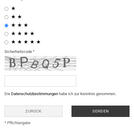
Sicherheitscode
Die
Datenschutzbestimmungen
habe ich zur Kenntnis genommen.
ZURÜCK
SENDEN
* Pflichtangabe