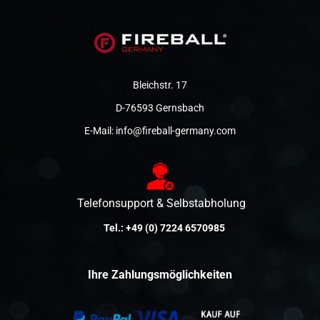
Bleichstr. 17
D-76593 Gernsbach
E-Mail:
info@fireball-germany.com
Telefonsupport & Selbstabholung
Tel.:
+49 (0) 7224 6570985
Ihre Zahlungsmöglichkeiten