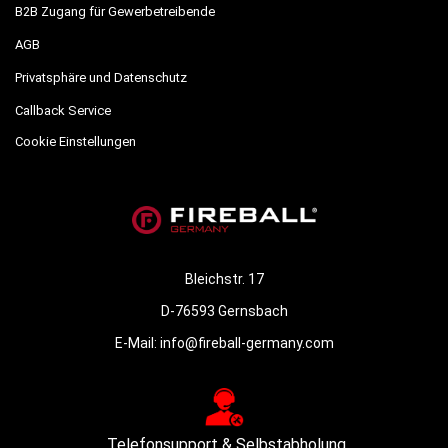
B2B Zugang für Gewerbetreibende
AGB
Privatsphäre und Datenschutz
Callback Service
Cookie Einstellungen
Bleichstr. 17
D-76593 Gernsbach
E-Mail:
info@fireball-germany.com
Telefonsupport & Selbstabholung