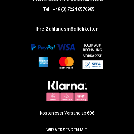
Tel.:
+49 (0) 7224 6570985
Ihre Zahlungsmöglichkeiten
Kostenloser Versand ab 60€
WIR VERSENDEN MIT