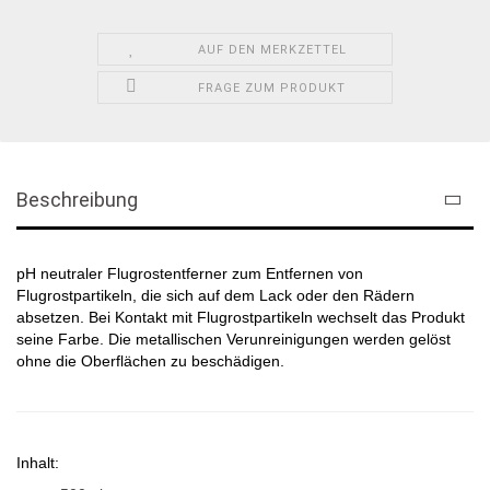
AUF DEN MERKZETTEL
FRAGE ZUM PRODUKT
Beschreibung
pH neutraler Flugrostentferner zum Entfernen von
Flugrostpartikeln, die sich auf dem Lack oder den Rädern
absetzen. Bei Kontakt mit Flugrostpartikeln wechselt das Produkt
seine Farbe. Die metallischen Verunreinigungen werden gelöst
ohne die Oberflächen zu beschädigen.
Inhalt: