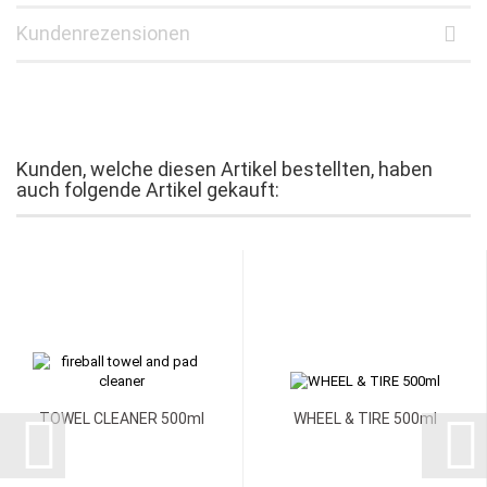
Kundenrezensionen
Kunden, welche diesen Artikel bestellten, haben
auch folgende Artikel gekauft:
TOWEL CLEANER 500ml
WHEEL & TIRE 500ml