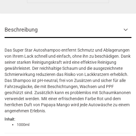
Beschreibung
Das Super Star Autoshampoo entfernt Schmutz und Ablagerungen
von Ihrem Lack schnell und einfach, ohne ihn zu beschädigen. Dank
seiner starken Reinigungskraft wird eine effektive Reinigung
gewährleistet. Der reichhaltige Schaum und die ausgezeichnete
Schmierwirkung reduzieren das Risiko von Lackkratzern erheblich.
Das Shampoo ist pH-neutral, frei von Zusätzen und sicher für alle
Fahrzeuglacke, die mit Beschichtungen, Wachsen und PPF
geschützt sind. Zusätzlich kann es problemlos mit Schaumkanonen
verwendet werden. Mit einer erfrischenden Farbe Rot und dem
herrlichen Duft von Papaya Mango wird jede Autowäsche zu einem
angenehmen Erlebnis.
Inhalt:
1000ml