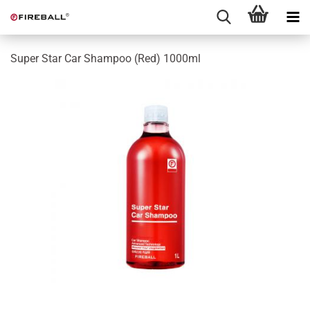
Super Star Car Shampoo (Red) 1000ml