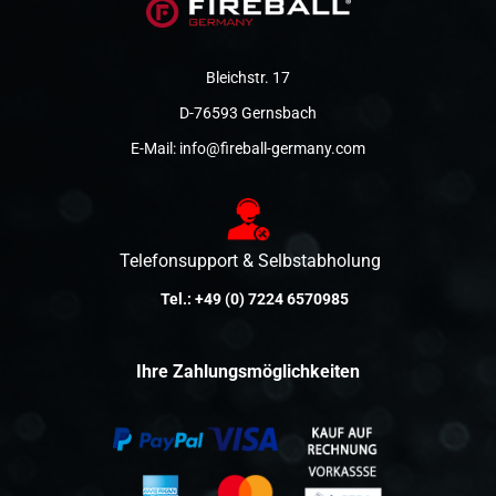
Bleichstr. 17
D-76593 Gernsbach
E-Mail:
info@fireball-germany.com
Telefonsupport & Selbstabholung
Tel.:
+49 (0) 7224 6570985
Ihre Zahlungsmöglichkeiten