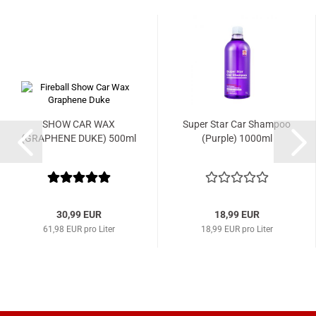
SHOW CAR WAX
Super Star Car Shampoo
(GRAPHENE DUKE) 500ml
(Purple) 1000ml
30,99 EUR
18,99 EUR
61,98 EUR pro Liter
18,99 EUR pro Liter